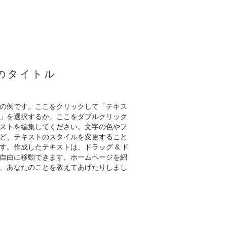
のタイトル
の例です。ここをクリックして「テキス
」を選択するか、ここをダブルクリック
ストを編集してください。文字の色やフ
ど、テキストのスタイルを変更すること
す。作成したテキストは、ドラッグ & ド
自由に移動できます。ホームページを紹
、あなたのことを教えてあげたりしまし