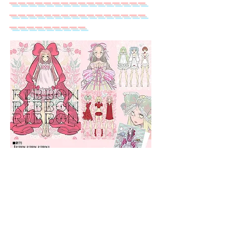
​ーーーーーーーーーーーーーーーー
ーーーーーーーーーーーーーーーー
ーーーーーーーーー
コミティア124新刊
​ーーーーーーーーーーーーーーーー
ーーーーーーーーーーーーーーーー